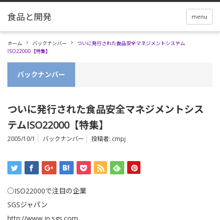
menu
ホーム
バックナンバー
ついに発行された食品安全マネジメントシステム
ISO22000【特集】
バックナンバー
ついに発行された食品安全マネジメントシス
テムISO22000【特集】
2005/10/1
バックナンバー
投稿者:
cmpj
○ISO22000で注目の企業
SGSジャパン
http://www.jp.sgs.com