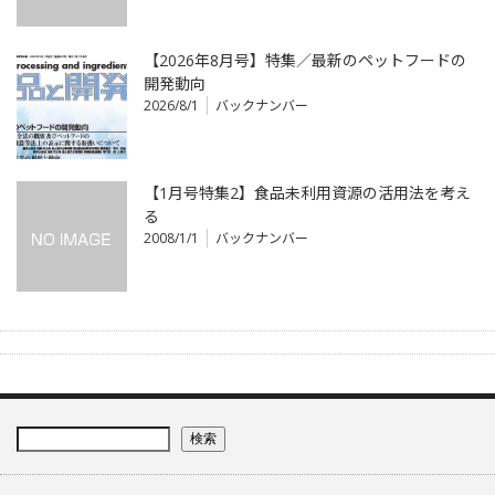
【2026年8月号】特集／最新のペットフードの
開発動向
2026/8/1
バックナンバー
【1月号特集2】食品未利用資源の活用法を考え
る
2008/1/1
バックナンバー
検索