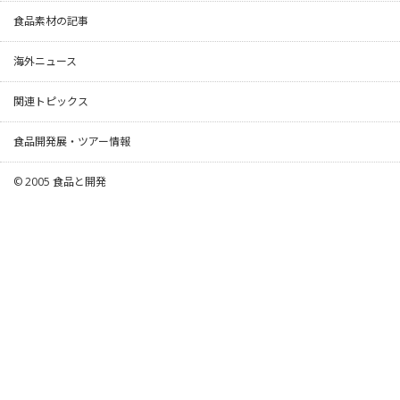
食品素材の記事
海外ニュース
関連トピックス
食品開発展・ツアー情報
© 2005
食品と開発