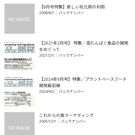
【8月号特集】新しい乳化剤の利用
2008/8/1
バックナンバー
【2021年2月号】 特集／高たんぱく食品の開発
をめぐって
2021/2/1
バックナンバー
【2024年9月号】特集／プラントベースフード
開発最前線
2024/9/2
バックナンバー
これからの食マーケティング
2005/12/1
バックナンバー