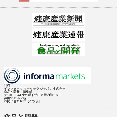
発行
インフォーマ マーケッツ ジャパン株式会社
食品と開発 編集部
〒101-0044 東京都千代田区鍛冶町1-8-3
神田91ビル 2階
お問い合わせは
【こちら】