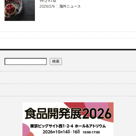
待される
2026/2/6
海外ニュース
検索