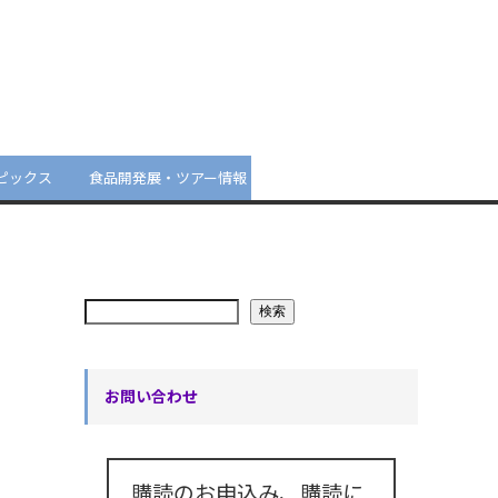
ピックス
食品開発展・ツアー情報
検索
お問い合わせ
購読のお申込み、購読に