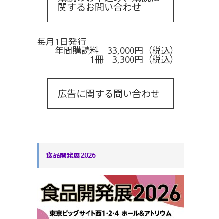
関するお問い合わせ
毎月1日発行
年間購読料 33,000円（税込）
1冊 3,300円（税込）
広告に関する問い合わせ
食品開発展2026