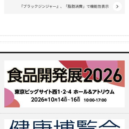
『ブラックジンジャー』、「脂肪消費」で機能性表示