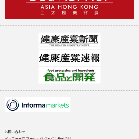
お問い合わせ
インフォーマ マーケッツ ジャパン株式会社