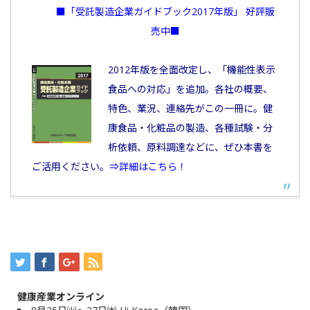
■「受託製造企業ガイドブック2017年版」 好評販
売中■
2012年版を全面改定し、「機能性表示
食品への対応」を追加。各社の概要、
特色、業況、連絡先がこの一冊に。健
康食品・化粧品の製造、各種試験・分
析依頼、原料調達などに、ぜひ本書を
ご活用ください。
⇒詳細はこちら！
健康産業オンライン