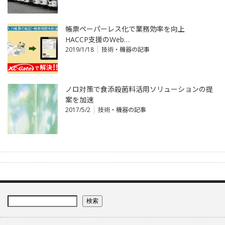
帳票ペーパーレス化で業務効率を向上
HACCP支援のWeb…
2019/1/18
技術・機器の記事
ノロ対策で食添殺菌料活用ソリューションの提
案を加速
2017/5/2
技術・機器の記事
検索