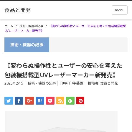
menu
ホーム
技術・機器の記事
｟変わらぬ操作性とユーザーの安心を考えた包装機搭載型
UVレーザーマーカー新発売｠
技術・機器の記事
｟変わらぬ操作性とユーザーの安心を考えた
包装機搭載型UVレーザーマーカー新発売｠
2025/12/15
技術・機器の記事
印字
,
印字装置
投稿者:
食品と開発