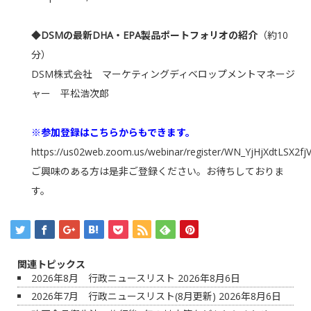
◆DSMの最新DHA・EPA製品ポートフォリオの紹介
（約10
分）
DSM株式会社 マーケティングディベロップメントマネージ
ャー 平松浩次郎
※参加登録はこちらからもできます。
https://us02web.zoom.us/webinar/register/WN_YjHjXdtLSX2
ご興味のある方は是非ご登録ください。お待ちしておりま
す。
関連トピックス
2026年8月 行政ニュースリスト
2026年8月6日
2026年7月 行政ニュースリスト(8月更新)
2026年8月6日