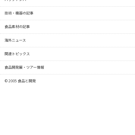
技術・機器の記事
食品素材の記事
海外ニュース
関連トピックス
食品開発展・ツアー情報
© 2005
食品と開発