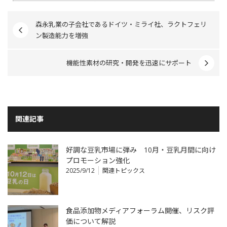
森永乳業の子会社であるドイツ・ミライ社、ラクトフェリ
ン製造能力を増強
機能性素材の研究・開発を迅速にサポート
関連記事
好調な豆乳市場に弾み 10月・豆乳月間に向け
プロモーション強化
2025/9/12
関連トピックス
食品添加物メディアフォーラム開催、リスク評
価について解説