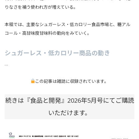
りなさを補う使われ方が増えている。
本稿では、主要なシュガーレス・低カロリー食品市場と、糖アル
コール・高甘味度甘味料の動向をみていく。
シュガーレス・低カロリー商品の動き
…
この記事は雑誌に収録されています。
続きは『食品と開発』2026年5月号にてご購読
いただけます。