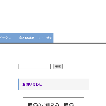
ピックス
食品開発展・ツアー情報
検索
お問い合わせ
購読のお申込み、購読に