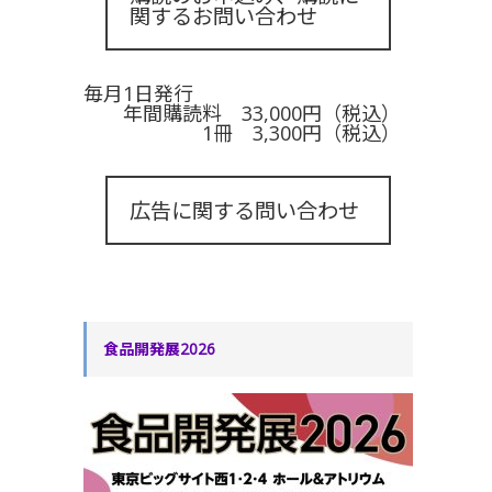
関するお問い合わせ
毎月1日発行
年間購読料 33,000円（税込）
1冊 3,300円（税込）
広告に関する問い合わせ
食品開発展2026