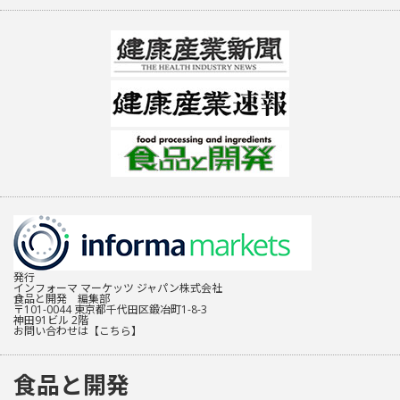
発行
インフォーマ マーケッツ ジャパン株式会社
食品と開発 編集部
〒101-0044 東京都千代田区鍛冶町1-8-3
神田91ビル 2階
お問い合わせは
【こちら】
食品と開発