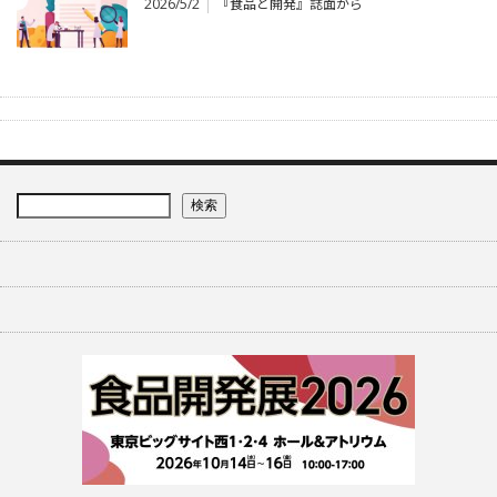
2026/5/2
『食品と開発』誌面から
検索