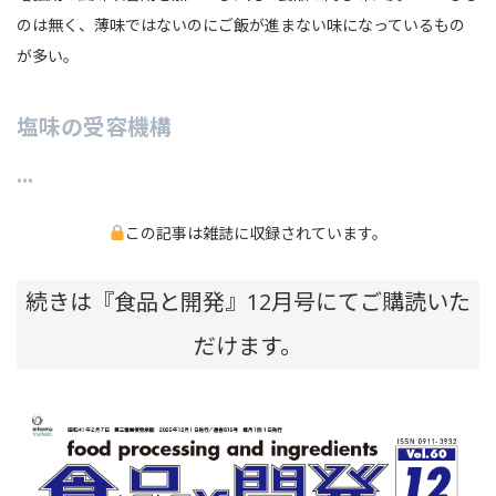
のは無く、薄味ではないのにご飯が進まない味になっているもの
が多い。
塩味の受容機構
…
この記事は雑誌に収録されています。
続きは『食品と開発』12月号にてご購読いた
だけます。