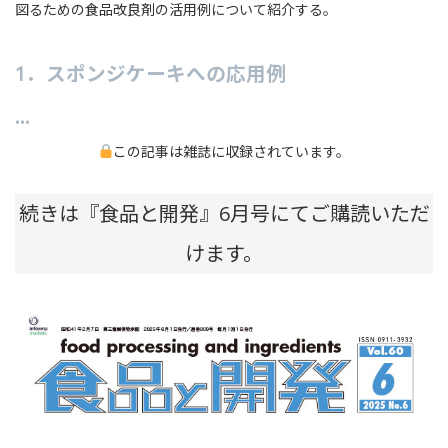
図るための食品改良剤の活用例について紹介する。
1．スポンジケーキへの応用例
…
この記事は雑誌に収録されています。
続きは『食品と開発』6月号にてご購読いただ
けます。