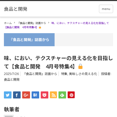
menu
ホーム
『食品と開発』誌面から
味、におい、テクスチャーの見える化を目指して
【食品と開発 4月号特集4】
『食品と開発』誌面から
味、におい、テクスチャーの見える化を目指し
て【食品と開発 4月号特集4】
2025/7/26
『食品と開発』誌面から
特集
,
美味しさの見える化
投稿者:
食品と開発
執筆者