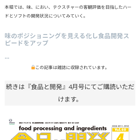
本稿では、味、におい、テクスチャーの客観評価を目指したハー
ドとソフトの開発状況についてみていく。
味のポジショニングを見える化し食品開発ス
ピードをアップ
…
この記事は雑誌に収録されています。
続きは『食品と開発』4月号にてご購読いただ
けます。