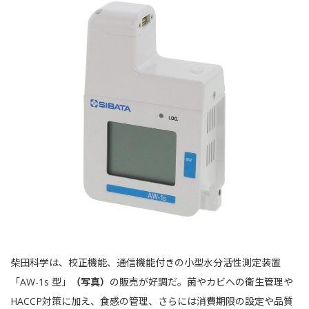
柴田科学は、校正機能、通信機能付きの小型水分活性測定装置
「AW-1s 型」
（写真）
の販売が好調だ。菌やカビへの衛生管理や
HACCP対策に加え、食感の管理、さらには消費期限の設定や品質